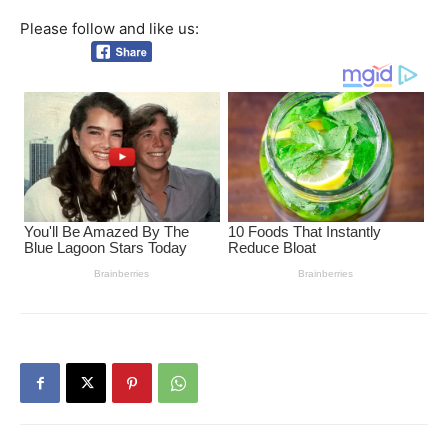
Please follow and like us: