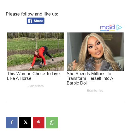
Please follow and like us: