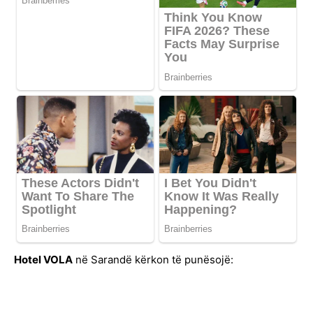
Hotel VOLA
në Sarandë kërkon të punësojë: