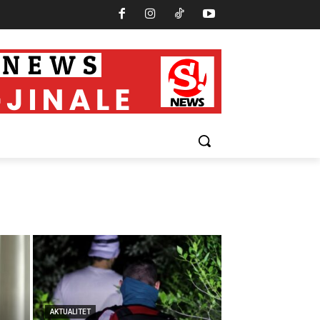
AKTUALITET