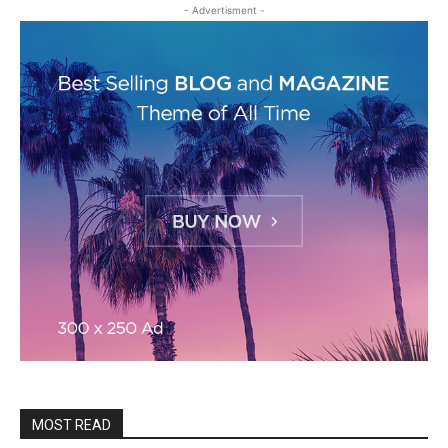
- Advertisment -
MOST READ