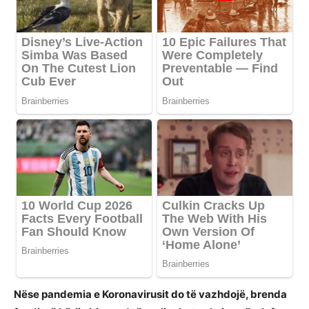
Nëse pandemia e Koronavirusit do të vazhdojë, brenda