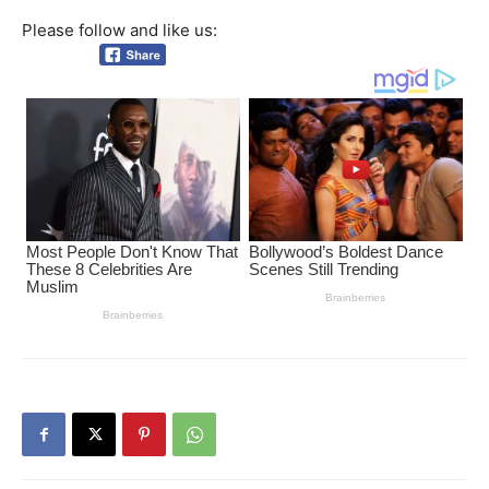
Please follow and like us: